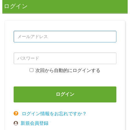
ログイン
次回から自動的にログインする
ログイン
ログイン情報をお忘れですか？
新規会員登録