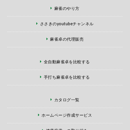
麻雀のやり方
ささきのyoutubeチャンネル
麻雀卓の代理販売
全自動麻雀卓を比較する
手打ち麻雀卓を比較する
カタログ一覧
ホームページ作成サービス