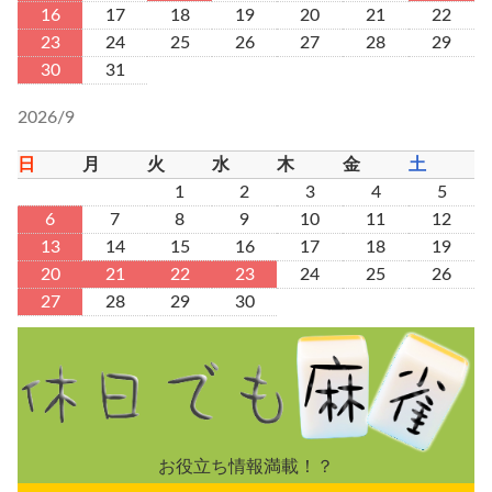
16
17
18
19
20
21
22
23
24
25
26
27
28
29
30
31
2026/9
日
月
火
水
木
金
土
1
2
3
4
5
6
7
8
9
10
11
12
13
14
15
16
17
18
19
20
21
22
23
24
25
26
27
28
29
30
お役立ち情報満載！？