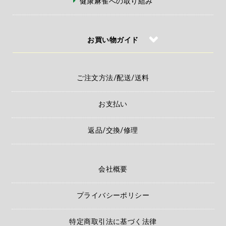
健康麻雀への取り組み
お買い物ガイド
ご注文方法/配送/送料
お支払い
返品/交換/修理
会社概要
プライバシーポリシー
特定商取引法に基づく法律