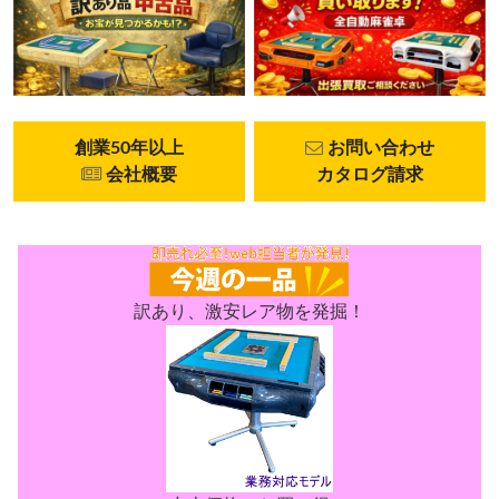
創業50年以上
お問い合わせ
会社概要
カタログ請求
訳あり、激安レア物を発掘！