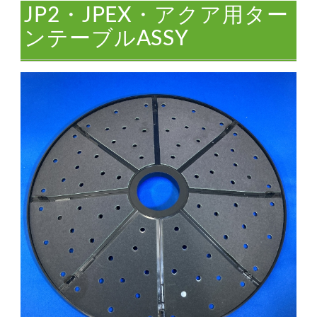
JP2・JPEX・アクア用ター
ンテーブルASSY