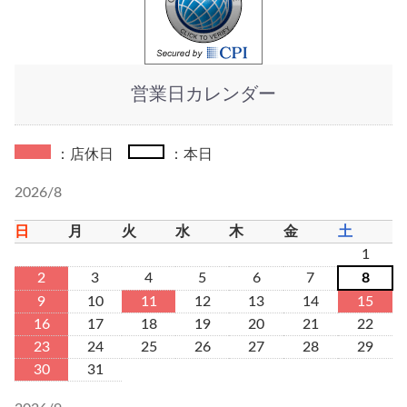
営業日カレンダー
：店休日
：本日
2026/8
日
月
火
水
木
金
土
1
2
3
4
5
6
7
8
9
10
11
12
13
14
15
16
17
18
19
20
21
22
23
24
25
26
27
28
29
30
31