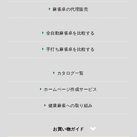
麻雀卓の代理販売
全自動麻雀卓を比較する
手打ち麻雀卓を比較する
カタログ一覧
ホームページ作成サービス
健康麻雀への取り組み
お買い物ガイド