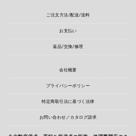
ご注文方法/配送/送料
お支払い
返品/交換/修理
会社概要
プライバシーポリシー
特定商取引法に基づく法律
お問い合わせ／カタログ請求