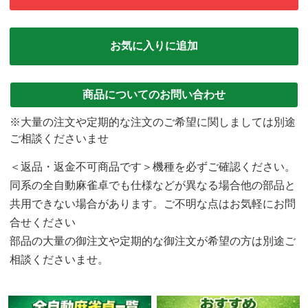
お気に入りに追加
商品についてのお問い合わせ
※大量の注文や定期的な注文のご希望に関しましては別途
ご相談くださいませ
＜返品・返金不可商品です＞機種を必ずご確認ください。
同系の全自動麻雀卓でも仕様などが異なる場合他の部品と
共用できない場合があります。ご不明な点はお気軽にお問
合せください
部品の大量の御注文や定期的な御注文が希望の方は別途ご
相談くださいませ。