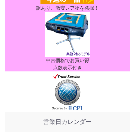
訳あり、激安レア物を発掘！
中古価格でお買い得
点数表示付き
営業日カレンダー