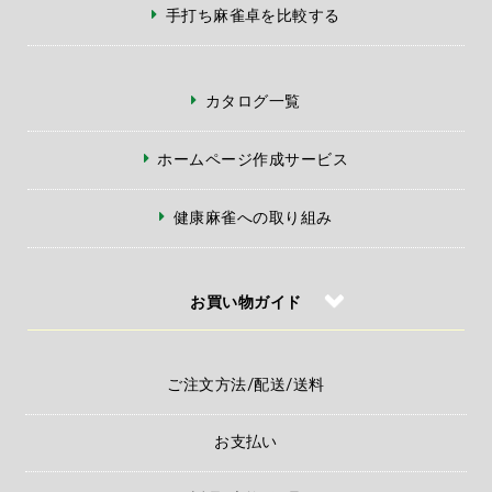
手打ち麻雀卓を比較する
カタログ一覧
ホームページ作成サービス
健康麻雀への取り組み
お買い物ガイド
ご注文方法/配送/送料
お支払い