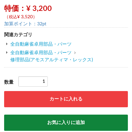
特価：¥ 3,200
（
¥ 3,520
）
税込
加算ポイント：
32
pt
関連カテゴリ
全自動麻雀卓用部品・パーツ
全自動麻雀卓用部品・パーツ
修理部品(アモスアルティマ・レックス)
数量
カートに入れる
お気に入りに追加