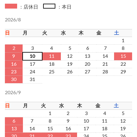
：店休日
：本日
2026/8
日
月
火
水
木
金
土
1
2
3
4
5
6
7
8
9
10
11
12
13
14
15
16
17
18
19
20
21
22
23
24
25
26
27
28
29
30
31
2026/9
日
月
火
水
木
金
土
1
2
3
4
5
6
7
8
9
10
11
12
13
14
15
16
17
18
19
20
21
22
23
24
25
26