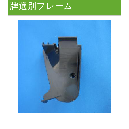
牌選別フレーム