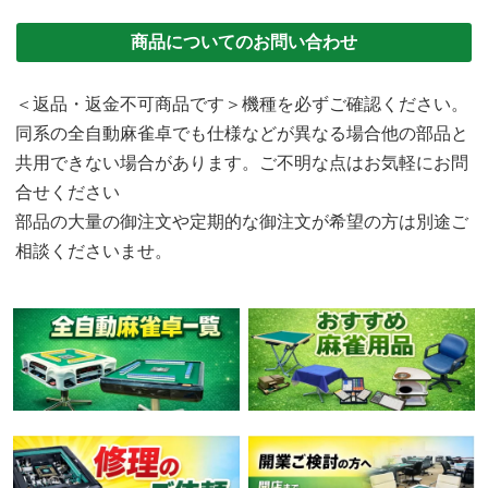
商品についてのお問い合わせ
＜返品・返金不可商品です＞機種を必ずご確認ください。
同系の全自動麻雀卓でも仕様などが異なる場合他の部品と
共用できない場合があります。ご不明な点はお気軽にお問
合せください
部品の大量の御注文や定期的な御注文が希望の方は別途ご
相談くださいませ。