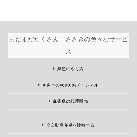
まだまだたくさん！ささきの色々なサービ
ス
麻雀のやり方
ささきのyoutubeチャンネル
麻雀卓の代理販売
全自動麻雀卓を比較する