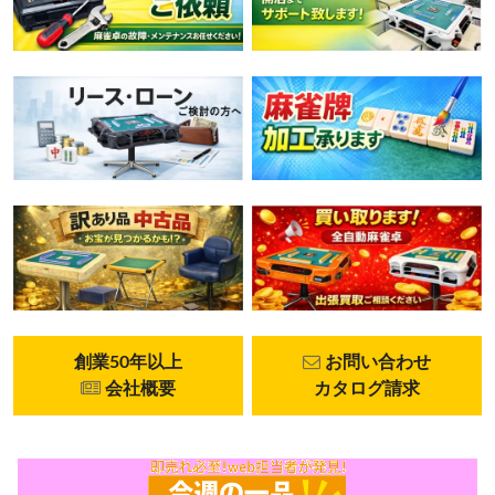
創業50年以上
お問い合わせ
会社概要
カタログ請求